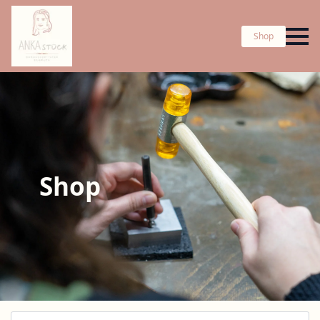
Shop
Shop